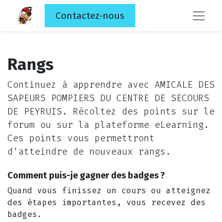
Contactez-nous
Rangs
Continuez à apprendre avec AMICALE DES
SAPEURS POMPIERS DU CENTRE DE SECOURS
DE PEYRUIS. Récoltez des points sur le
forum ou sur la plateforme eLearning.
Ces points vous permettront
d'atteindre de nouveaux rangs.
Comment puis-je gagner des badges ?
Quand vous finissez un cours ou atteignez
des étapes importantes, vous recevez des
badges.